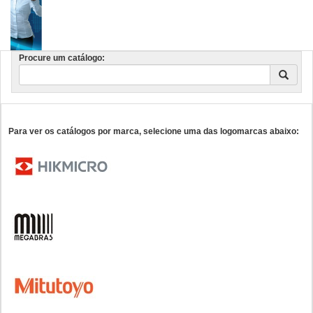
Procure um catálogo:
Para ver os catálogos por marca, selecione uma das logomarcas abaixo: