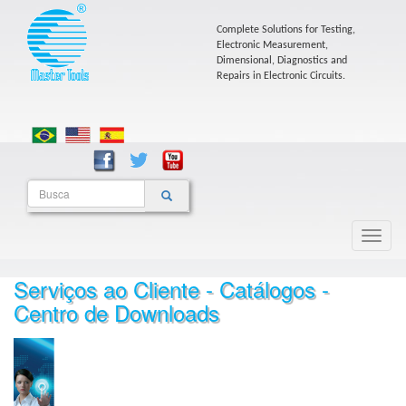
Complete Solutions for Testing,
Electronic Measurement,
Dimensional, Diagnostics and
Repairs in Electronic Circuits.
Serviços ao Cliente - Catálogos -
Centro de Downloads