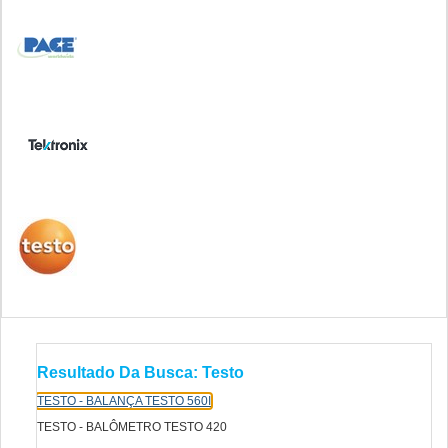
Resultado Da Busca: Testo
TESTO - BALANÇA TESTO 560I
TESTO - BALÔMETRO TESTO 420