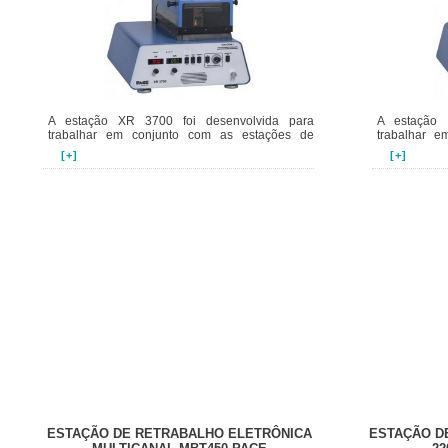
A estação XR 3700 foi desenvolvida para
A estação 
trabalhar em conjunto com as estações de
trabalhar 
[+]
[+]
ESTAÇÃO DE RETRABALHO ELETRÔNICA
ESTAÇÃO DE