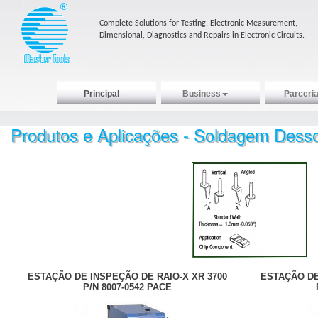
Complete Solutions for Testing, Electronic Measurement,
Dimensional, Diagnostics and Repairs in Electronic Circuits.
Principal
Business
Parceri
Produtos e Aplicações - Soldagem De
ESTAÇÃO DE INSPEÇÃO DE RAIO-X XR 3700
ESTAÇÃO DE
P/N 8007-0542 PACE