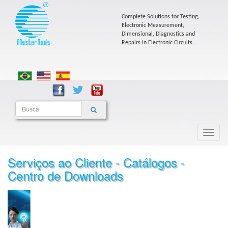
Complete Solutions for Testing,
Electronic Measurement,
Dimensional, Diagnostics and
Repairs in Electronic Circuits.
Serviços ao Cliente - Catálogos -
Centro de Downloads