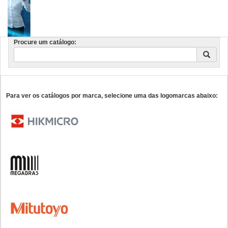
Procure um catálogo:
Para ver os catálogos por marca, selecione uma das logomarcas abaixo: