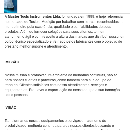
A
Master Tools Instrumentos Ltda
, foi fundada em 1999, é hoje referencia
no mercado de Teste e Medição por trabalhar com marcas reconhecidas no
mundo inteiro pela excelência, qualidade e confiabilidades de seus
produtos. Além de fornecer soluções para seus clientes, tem um
atendimento ágil e com respeito a altura das marcas que distribui, possui um
corpo técnico especializado e treinado pelos fabricantes com o objetivo de
prestar o melhor suporte e atendimento.
MISSÃO
Nossa missão é promover um ambiente de melhorias continuas, não só
para nossos clientes e parceiros, como também para sua equipe de
trabalho. Clientes satisfeitos com nosso atendimentos, serviços e
equipamentos. Promover a capacitação da nossa equipe e sua formação
como pessoas.
VISÃO
Transformar os nossos equipamentos e serviços em aumento de
produtividade, melhoria continua para os nossos clientes buscando e