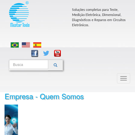
Soluções completas para Teste,
Medição Eletrônica, Dimensional,
Diagnósticos e Reparos em Circuitos
Eletrônicos.
Empresa - Quem Somos