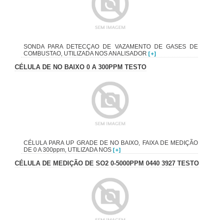
SONDA PARA DETECÇAO DE VAZAMENTO DE GASES DE
COMBUSTAO, UTILIZADA NOS ANALISADOR
[+]
CÉLULA DE NO BAIXO 0 A 300PPM TESTO
CÉLULA PARA UP GRADE DE NO BAIXO, FAIXA DE MEDIÇÃO
DE 0 A 300ppm, UTILIZADA NOS
[+]
CÉLULA DE MEDIÇÃO DE SO2 0-5000PPM 0440 3927 TESTO