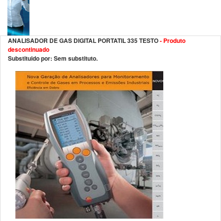
ANALISADOR DE GAS DIGITAL PORTATIL 335 TESTO
- Produto
descontinuado
Substituido por: Sem substituto.