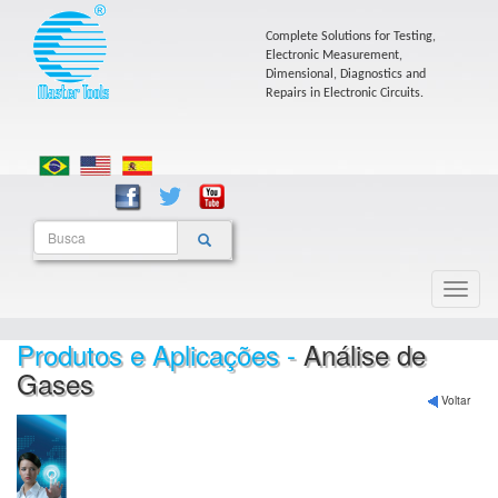
Complete Solutions for Testing,
Electronic Measurement,
Dimensional, Diagnostics and
Repairs in Electronic Circuits.
Produtos e Aplicações -
Análise de
Gases
Voltar