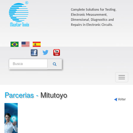
Complete Solutions for Testing,
Electronic Measurement,
Dimensional, Diagnostics and
Repairs in Electronic Circuits.
Parcerias -
Mitutoyo
Voltar