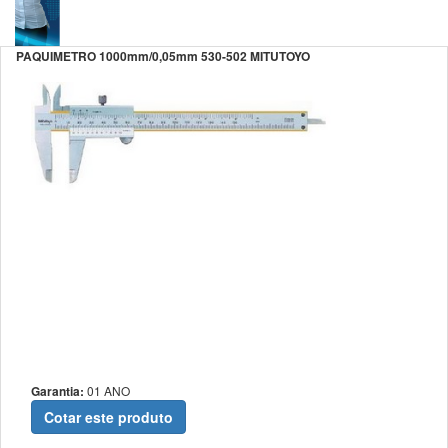
PAQUIMETRO 1000mm/0,05mm 530-502 MITUTOYO
Garantia:
01 ANO
Cotar este produto