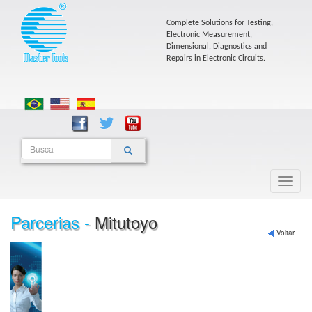
Complete Solutions for Testing,
Electronic Measurement,
Dimensional, Diagnostics and
Repairs in Electronic Circuits.
Parcerias -
Mitutoyo
Voltar