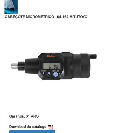
CABEÇOTE MICROMÉTRICO 164-164 MITUTOYO
Garantia:
01 ANO
Download do catálogo