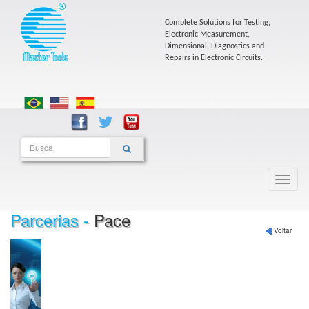
Complete Solutions for Testing,
Electronic Measurement,
Dimensional, Diagnostics and
Repairs in Electronic Circuits.
Parcerias -
Pace
Voltar