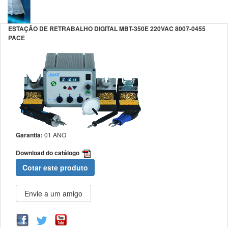
ESTAÇÃO DE RETRABALHO DIGITAL MBT-350E 220VAC 8007-0455
PACE
Garantia:
01 ANO
Download do catálogo
Cotar este produto