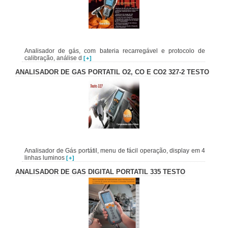
Analisador de gás, com bateria recarregável e protocolo de
calibração, análise d
[+]
ANALISADOR DE GAS PORTATIL O2, CO E CO2 327-2 TESTO
Analisador de Gás portátil, menu de fácil operação, display em 4
linhas luminos
[+]
ANALISADOR DE GAS DIGITAL PORTATIL 335 TESTO