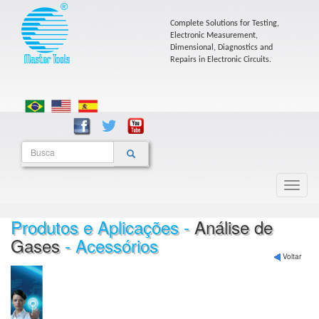
Complete Solutions for Testing,
Electronic Measurement,
Dimensional, Diagnostics and
Repairs in Electronic Circuits.
Produtos e Aplicações -
Análise de
Gases
- Acessórios
Voltar