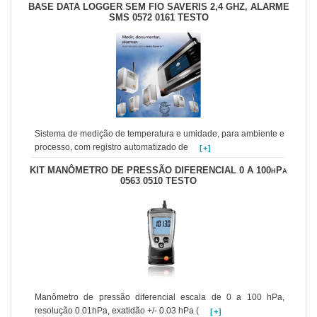
BASE DATA LOGGER SEM FIO SAVERIS 2,4 GHZ, ALARME
SMS 0572 0161 TESTO
Sistema de medição de temperatura e umidade, para ambiente e
processo, com registro automatizado de
[+]
KIT MANÔMETRO DE PRESSÃO DIFERENCIAL 0 A 100hPa
0563 0510 TESTO
Manômetro de pressão diferencial escala de 0 a 100 hPa,
resolução 0.01hPa, exatidão +/- 0.03 hPa (
[+]