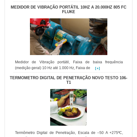
MEDIDOR DE VIBRAÇÃO PORTÁTIL 10HZ A 20.000HZ 805 FC
FLUKE
Medidor de Vibração portátil, Faixa de baixa frequência
(medição geral) 10 Hz até 1.000 Hz, Faixa de
[+]
TERMOMETRO DIGITAL DE PENETRAÇÃO NOVO TESTO 106-
T1
Termômetro Digital de Penetração, Escala de –50 A +275ºC,