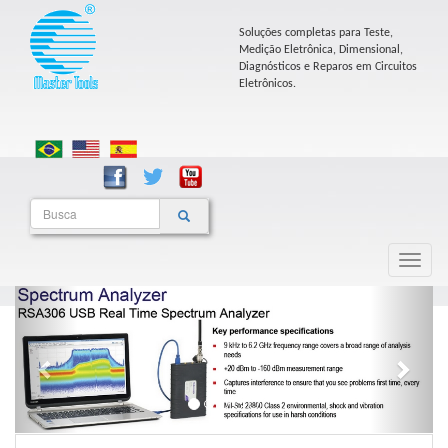
Soluções completas para Teste,
Medição Eletrônica, Dimensional,
Diagnósticos e Reparos em Circuitos
Eletrônicos.